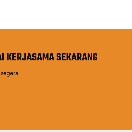
AI KERJASAMA SEKARANG
 segera