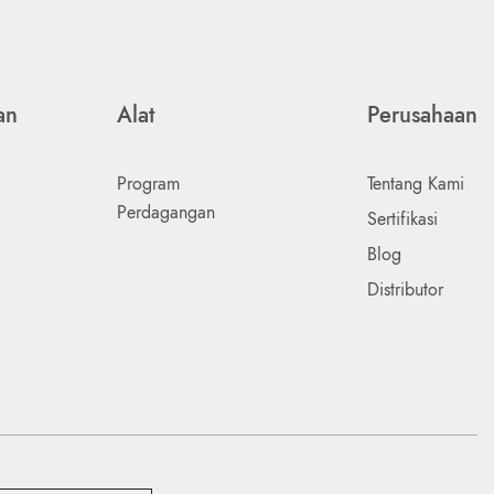
an
Alat
Perusahaan
Program
Tentang Kami
Perdagangan
Sertifikasi
Blog
Distributor