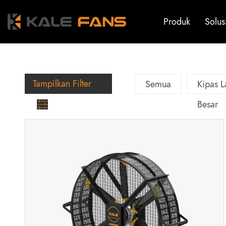
Produk
Solus
Tampilkan Filter
Semua
Kipas La
Besar