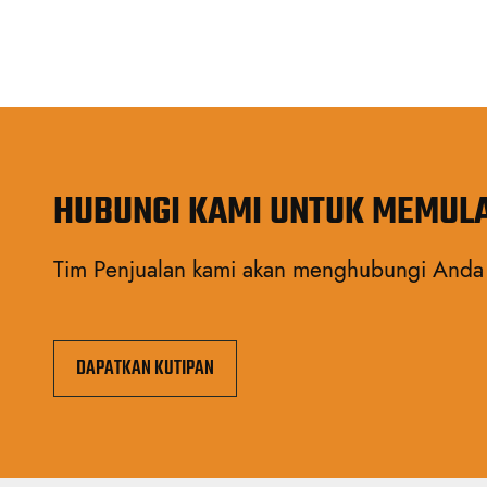
HUBUNGI KAMI UNTUK MEMUL
Tim Penjualan kami akan menghubungi Anda
DAPATKAN KUTIPAN