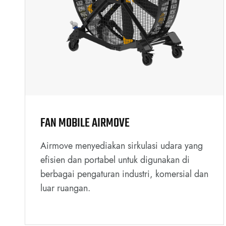
FAN MOBILE AIRMOVE
Airmove menyediakan sirkulasi udara yang
efisien dan portabel untuk digunakan di
berbagai pengaturan industri, komersial dan
luar ruangan.